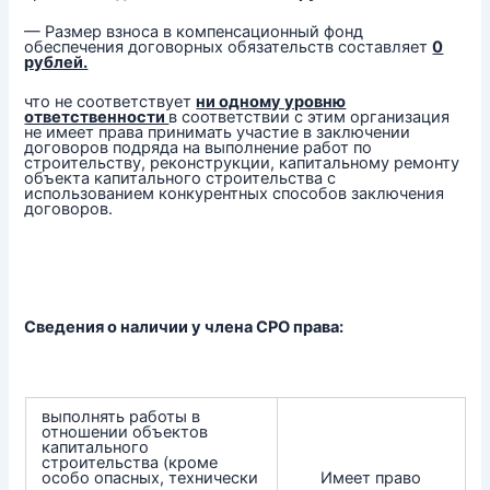
— Размер взноса в компенсационный фонд
обеспечения договорных обязательств составляет
0
рублей.
что не соответствует
ни одному уровню
ответственности
в соответствии с этим организация
не имеет права принимать участие в заключении
договоров подряда на выполнение работ по
строительству, реконструкции, капитальному ремонту
объекта капитального строительства с
использованием конкурентных способов заключения
договоров.
Сведения о наличии у члена СРО права:
выполнять работы в
отношении объектов
капитального
строительства (кроме
особо опасных, технически
Имеет право