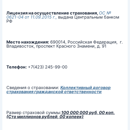
Лицензия на осуществление страхования,
ОС №
0621-04 от 11.09.2015 г.,
выдана Центральным банком
РФ
Место нахождения:
690014, Российская Федерация, г.
Владивосток, проспект Красного Знамени, д. 91
Телефон:
+7(423) 245-99-00
Сведения о страховании:
Коллективный договор
страхования гражданской ответственности
Размер страховой суммы:
100 000 000 руб, 00 коп.
(Сто миллионов рублей, 00 копеек)