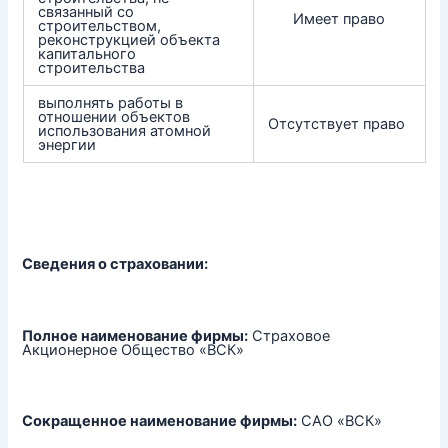
связанный со
Имеет право
строительством,
реконструкцией объекта
капитального
строительства
выполнять работы в
отношении объектов
Отсутствует право
использования атомной
энергии
Сведения о страховании:
Полное наименование фирмы:
Страховое
Акционерное Общество «ВСК»
Сокращенное наименование фирмы:
САО «ВСК»