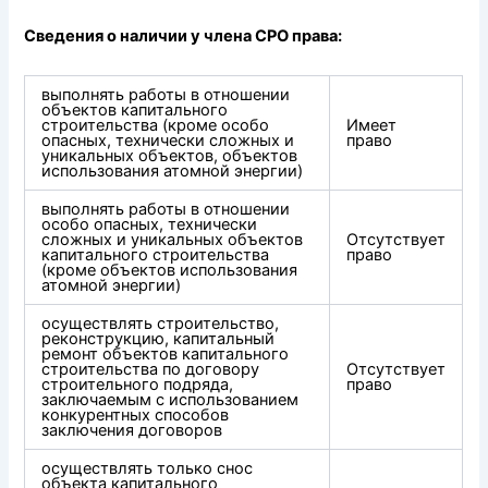
Сведения о наличии у члена СРО права:
выполнять работы в отношении
объектов капитального
строительства (кроме особо
Имеет
опасных, технически сложных и
право
уникальных объектов, объектов
использования атомной энергии)
выполнять работы в отношении
особо опасных, технически
сложных и уникальных объектов
Отсутствует
капитального строительства
право
(кроме объектов использования
атомной энергии)
осуществлять строительство,
реконструкцию, капитальный
ремонт объектов капитального
строительства по договору
Отсутствует
строительного подряда,
право
заключаемым с использованием
конкурентных способов
заключения договоров
осуществлять только снос
объекта капитального