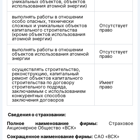
уникальных объектов, объектов
использования атомной энергии)
выполнять работы в отношении
особо опасных, технически
сложных и уникальных объектов
Отсутствует
капитального строительства
право
(кроме объектов использования
атомной энергии)
выполнять работы в отношении
Отсутствует
объектов использования атомной
право
энергии
осуществлять строительство,
реконструкцию, капитальный
ремонт объектов капитального
строительства по договору
Имеет
строительного подряда,
право
заключаемым с использованием
конкурентных способов
заключения договоров
Сведения о страховании:
Полное наименование фирмы:
Страховое
Акционерное Общество «ВСК»
Сокращенное наименование фирмы:
САО «ВСК»