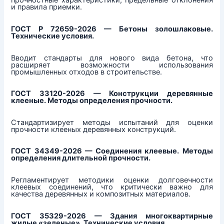
прочностные характеристики, предельные отклонения
и правила приемки.
ГОСТ Р 72659-2026 — Бетоны золошлаковые.
Технические условия.
Вводит стандарты для нового вида бетона, что
расширяет возможности использования
промышленных отходов в строительстве.
ГОСТ 33120-2026 — Конструкции деревянные
клееные. Методы определения прочности.
Стандартизирует методы испытаний для оценки
прочности клееных деревянных конструкций.
ГОСТ 34349-2026 — Соединения клеевые. Методы
определения длительной прочности.
Регламентирует методики оценки долговечности
клеевых соединений, что критически важно для
качества деревянных и композитных материалов.
ГОСТ 35329-2026 — Здания многоквартирные
жилые «зеленые». Технические условия.