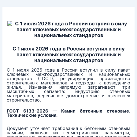
Перейти
к
содержимому
С 1 июля 2026 года в России вступил в силу
пакет ключевых межгосударственных и
национальных стандартов
С 1 июля 2026 года в России вступил в силу пакет
ключевых межгосударственных и национальных
стандартов (ГОСТ), регулирующих производство
строительных материалов и подходы к возведению
жилья. Изменения напрямую затрагивают три
масштабных сегмента: индустрию стеновых
материалов, деревянное домостроение и «зеленое»
строительство.
ГОСТ 6133-2026 — Камни бетонные стеновые.
Технические условия.
Документ уточняет требования к бетонным стеновым
камням, включая их геометрические параметры,