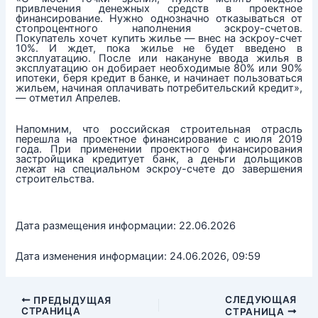
привлечения денежных средств в проектное
финансирование. Нужно однозначно отказываться от
стопроцентного наполнения эскроу-счетов.
Покупатель хочет купить жилье — внес на эскроу-счет
10%. И ждет, пока жилье не будет введено в
эксплуатацию. После или накануне ввода жилья в
эксплуатацию он добирает необходимые 80% или 90%
ипотеки, беря кредит в банке, и начинает пользоваться
жильем, начиная оплачивать потребительский кредит»,
— отметил Апрелев.
Напомним, что российская строительная отрасль
перешла на проектное финансирование с июля 2019
года. При применении проектного финансирования
застройщика кредитует банк, а деньги дольщиков
лежат на специальном эскроу-счете до завершения
строительства.
Дата размещения информации: 22.06.2026
Дата изменения информации: 24.06.2026, 09:59
СЛЕДУЮЩАЯ
ПРЕДЫДУЩАЯ
СТРАНИЦА
СТРАНИЦА