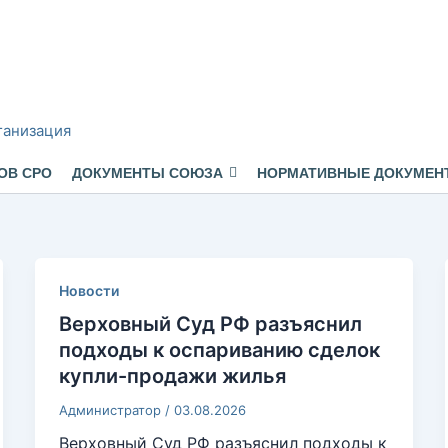
ганизация
ОВ СРО
ДОКУМЕНТЫ СОЮЗА
НОРМАТИВНЫЕ ДОКУМЕН
Новости
Верховный Суд РФ разъяснил
подходы к оспариванию сделок
купли-продажи жилья
Администратор
/
03.08.2026
Верховный Суд РФ разъяснил подходы к