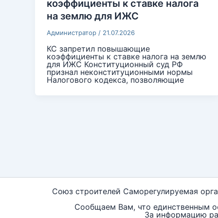
коэффициенты к ставке налога
на землю для ИЖС
Администратор
/
21.07.2026
КС запретил повышающие
коэффициенты к ставке налога на землю
для ИЖС Конституционный cуд РФ
признал неконституционными нормы
Налогового кодекса, позволяющие
Союз строителей Саморегулируемая орга
Сообщаем Вам, что единственным 
За информацию ра