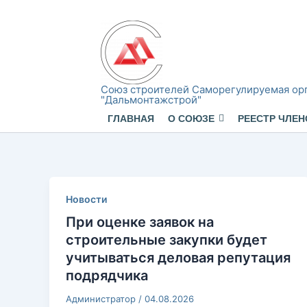
Перейти
к
содержимому
Союз строителей Саморегулируемая ор
"Дальмонтажстрой"
ГЛАВНАЯ
О СОЮЗЕ
РЕЕСТР ЧЛЕН
Новости
При оценке заявок на
строительные закупки будет
учитываться деловая репутация
подрядчика
Администратор
/
04.08.2026