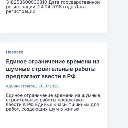
318253600036810 Дата государственной
регистрации: 24.04.2018 года Дата
регистрации
Новости
Единое ограничение времени на
шумные строительные работы
предлагают ввести в РФ
Администратор
/
28.07.2026
Единое ограничение времени на шумные
строительные работы предлагают
ввести в РФ Единые «часы тишины» для
работ, создающих шум в жилых