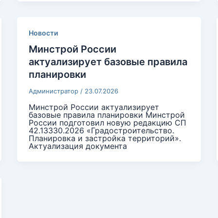
Новости
Минстрой России
актуализирует базовые правила
планировки
Администратор
/
23.07.2026
Минстрой России актуализирует
базовые правила планировки Минстрой
России подготовил новую редакцию СП
42.13330.2026 «Градостроительство.
Планировка и застройка территорий».
Актуализация документа