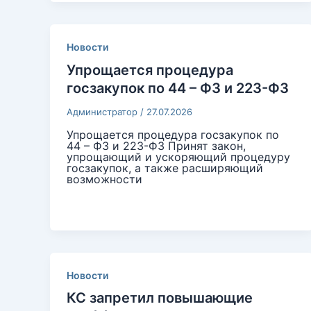
Новости
Упрощается процедура
госзакупок по 44 – ФЗ и 223-ФЗ
Администратор
/
27.07.2026
Упрощается процедура госзакупок по
44 – ФЗ и 223-ФЗ Принят закон,
упрощающий и ускоряющий процедуру
госзакупок, а также расширяющий
возможности
Новости
КС запретил повышающие