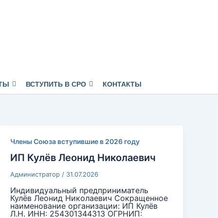
ТЫ
ВСТУПИТЬ В СРО
КОНТАКТЫ
Члены Союза вступившие в 2026 году
ИП Кулёв Леонид Николаевич
Администратор
/
31.07.2026
Индивидуальный предприниматель
Кулёв Леонид Николаевич Сокращенное
наименование организации: ИП Кулёв
Л.Н. ИНН: 254301344313 ОГРНИП: