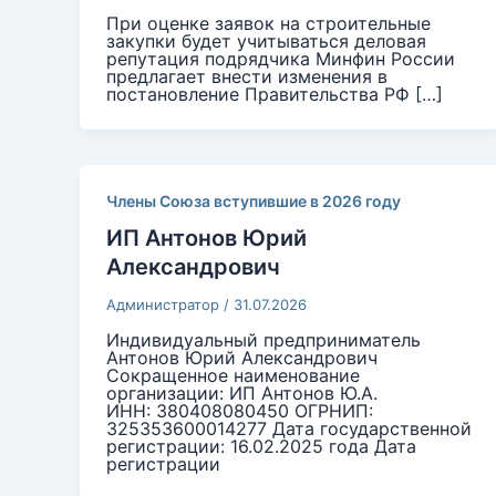
При оценке заявок на строительные
закупки будет учитываться деловая
репутация подрядчика Минфин России
предлагает внести изменения в
постановление Правительства РФ […]
Члены Союза вступившие в 2026 году
ИП Антонов Юрий
Александрович
Администратор
/
31.07.2026
Индивидуальный предприниматель
Антонов Юрий Александрович
Сокращенное наименование
организации: ИП Антонов Ю.А.
ИНН: 380408080450 ОГРНИП:
325353600014277 Дата государственной
регистрации: 16.02.2025 года Дата
регистрации