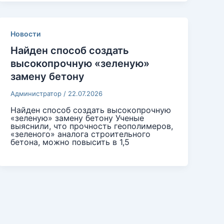
Новости
Найден способ создать
высокопрочную «зеленую»
замену бетону
Администратор
/
22.07.2026
Найден способ создать высокопрочную
«зеленую» замену бетону Ученые
выяснили, что прочность геополимеров,
«зеленого» аналога строительного
бетона, можно повысить в 1,5