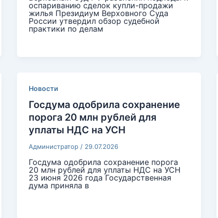
оспариванию сделок купли-продажи
жилья Президиум Верховного Суда
России утвердил обзор судебной
практики по делам
Новости
Госдума одобрила сохранение
порога 20 млн рублей для
уплаты НДС на УСН
Администратор
/
29.07.2026
Госдума одобрила сохранение порога
20 млн рублей для уплаты НДС на УСН
23 июня 2026 года Государственная
дума приняла в