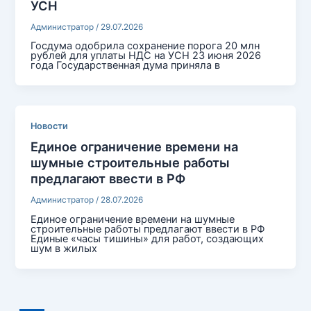
УСН
Администратор
/
29.07.2026
Госдума одобрила сохранение порога 20 млн
рублей для уплаты НДС на УСН 23 июня 2026
года Государственная дума приняла в
Новости
Единое ограничение времени на
шумные строительные работы
предлагают ввести в РФ
Администратор
/
28.07.2026
Единое ограничение времени на шумные
строительные работы предлагают ввести в РФ
Единые «часы тишины» для работ, создающих
шум в жилых