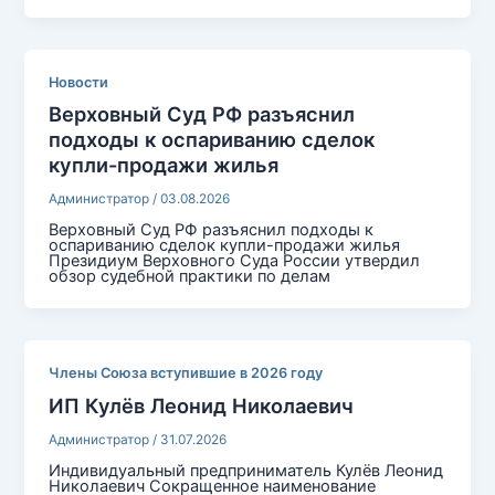
Новости
Верховный Суд РФ разъяснил
подходы к оспариванию сделок
купли-продажи жилья
Администратор
/
03.08.2026
Верховный Суд РФ разъяснил подходы к
оспариванию сделок купли-продажи жилья
Президиум Верховного Суда России утвердил
обзор судебной практики по делам
Члены Союза вступившие в 2026 году
ИП Кулёв Леонид Николаевич
Администратор
/
31.07.2026
Индивидуальный предприниматель Кулёв Леонид
Николаевич Сокращенное наименование