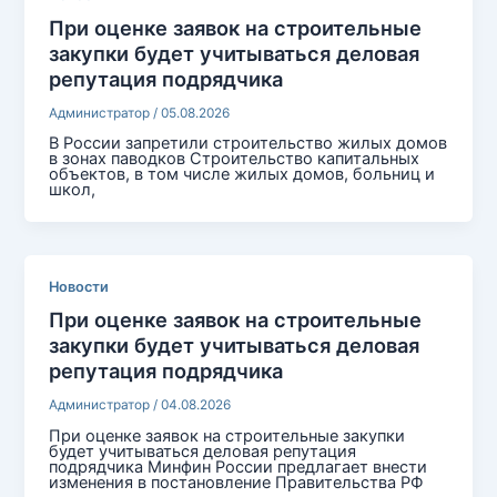
При оценке заявок на строительные
закупки будет учитываться деловая
репутация подрядчика
Администратор
/
05.08.2026
В России запретили строительство жилых домов
в зонах паводков Строительство капитальных
объектов, в том числе жилых домов, больниц и
школ,
Новости
При оценке заявок на строительные
закупки будет учитываться деловая
репутация подрядчика
Администратор
/
04.08.2026
При оценке заявок на строительные закупки
будет учитываться деловая репутация
подрядчика Минфин России предлагает внести
изменения в постановление Правительства РФ