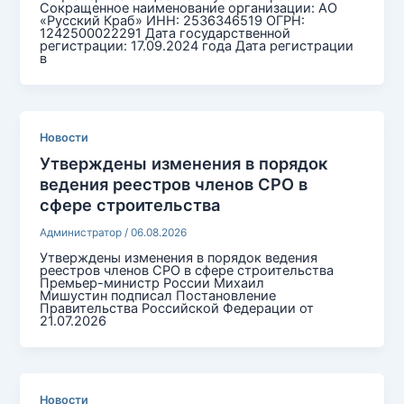
Сокращенное наименование организации: АО
«Русский Краб» ИНН: 2536346519 ОГРН:
1242500022291 Дата государственной
регистрации: 17.09.2024 года Дата регистрации
в
Новости
Утверждены изменения в порядок
ведения реестров членов СРО в
сфере строительства
Администратор
/
06.08.2026
Утверждены изменения в порядок ведения
реестров членов СРО в сфере строительства
Премьер-министр России Михаил
Мишустин подписал Постановление
Правительства Российской Федерации от
21.07.2026
Новости