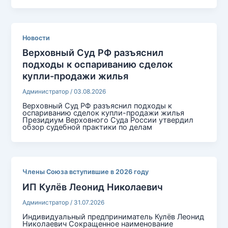
Новости
Верховный Суд РФ разъяснил
подходы к оспариванию сделок
купли-продажи жилья
Администратор
/
03.08.2026
Верховный Суд РФ разъяснил подходы к
оспариванию сделок купли-продажи жилья
Президиум Верховного Суда России утвердил
обзор судебной практики по делам
Члены Союза вступившие в 2026 году
ИП Кулёв Леонид Николаевич
Администратор
/
31.07.2026
Индивидуальный предприниматель Кулёв Леонид
Николаевич Сокращенное наименование