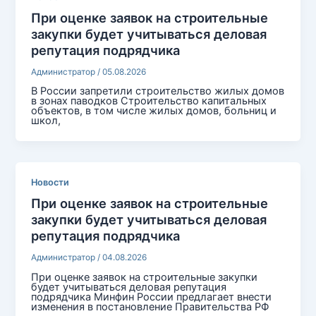
При оценке заявок на строительные
закупки будет учитываться деловая
репутация подрядчика
Администратор
/
05.08.2026
В России запретили строительство жилых домов
в зонах паводков Строительство капитальных
объектов, в том числе жилых домов, больниц и
школ,
Новости
При оценке заявок на строительные
закупки будет учитываться деловая
репутация подрядчика
Администратор
/
04.08.2026
При оценке заявок на строительные закупки
будет учитываться деловая репутация
подрядчика Минфин России предлагает внести
изменения в постановление Правительства РФ