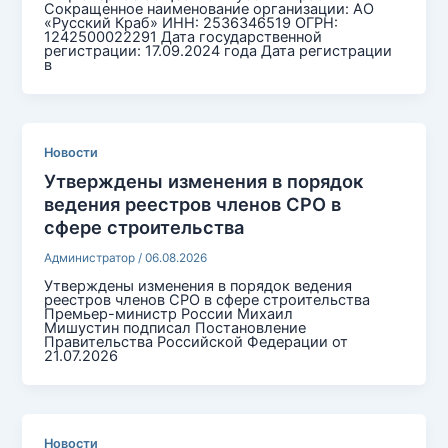
Сокращенное наименование организации: АО
«Русский Краб» ИНН: 2536346519 ОГРН:
1242500022291 Дата государственной
регистрации: 17.09.2024 года Дата регистрации
в
Новости
Утверждены изменения в порядок
ведения реестров членов СРО в
сфере строительства
Администратор
/
06.08.2026
Утверждены изменения в порядок ведения
реестров членов СРО в сфере строительства
Премьер-министр России Михаил
Мишустин подписал Постановление
Правительства Российской Федерации от
21.07.2026
Новости