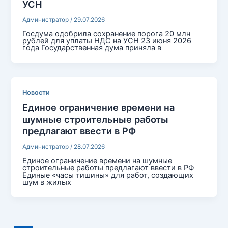
УСН
Администратор
/
29.07.2026
Госдума одобрила сохранение порога 20 млн
рублей для уплаты НДС на УСН 23 июня 2026
года Государственная дума приняла в
Новости
Единое ограничение времени на
шумные строительные работы
предлагают ввести в РФ
Администратор
/
28.07.2026
Единое ограничение времени на шумные
строительные работы предлагают ввести в РФ
Единые «часы тишины» для работ, создающих
шум в жилых